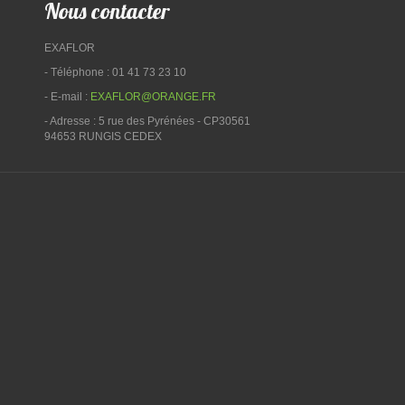
Nous contacter
EXAFLOR
- Téléphone : 01 41 73 23 10
- E-mail :
EXAFLOR@ORANGE.FR
- Adresse : 5 rue des Pyrénées - CP30561
94653 RUNGIS CEDEX