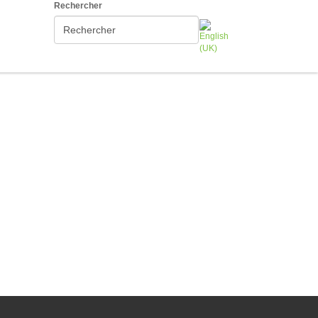
Rechercher